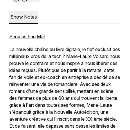
Show Notes
Send us Fan Mail
La nouvelle chaîne du livre digitale, le fief exclusif des
milléniaux pros de la tech ? Marie-Laure Voisard nous
prouve le contraire et nous inspire à nous libérer des
idées reçues. Plutôt que de partir à la retraite, cette
fan de voile et ex-coach en entreprise a décidé de se
réinventer une vie de romancière. Avec ses deux
romans d'une grande sensibilité, mettant en scène
des femmes de plus de 60 ans qui trouvent la liberté
grâce à l'art dans toutes ses formes, Marie-Laure
s'épanouit grâce à la Nouvelle Autoédition, une
aventure créative qui l'inscrit dans le XXIème siècle.
Et ce faisant, elle dépasse sans cesse les limites de