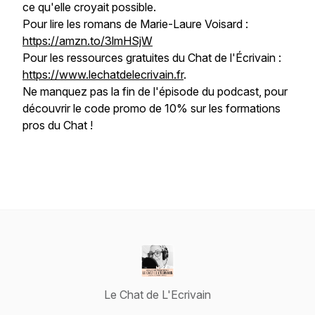
ce qu'elle croyait possible.
Pour lire les romans de Marie-Laure Voisard :
https://amzn.to/3lmHSjW
Pour les ressources gratuites du Chat de l'Écrivain :
https://www.lechatdelecrivain.fr
.
Ne manquez pas la fin de l'épisode du podcast, pour
découvrir le code promo de 10% sur les formations
pros du Chat !
Le Chat de L'Ecrivain