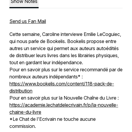
Show Notes
Send us Fan Mail
Cette semaine, Caroline interviewe Emilie LeCoguiec,
qui nous parle de Bookelis. Bookelis propose entre
autres un service qui permet aux auteurs autoédités
de distribuer leurs livres dans les librairies physiques,
tout en gardant leur indépendance.
Pour en savoir plus sur le service recommandé par de
nombreux auteurs indépendants* :
https://www.bookelis.com/content/118-pack-de-
distribution
Pour en savoir plus sur la Nouvelle Chaîne du Livre :
https://academie.lechatdelecrivain.fr/p/la-nouvelle-
chaine-du-livre
*Le Chat de l'Ecrivain ne touche aucune
commission.